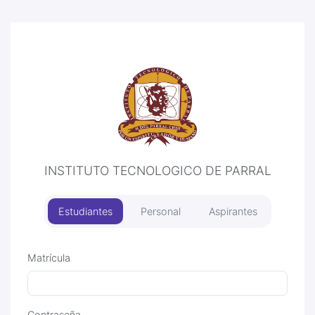
INSTITUTO TECNOLOGICO DE PARRAL
Estudiantes
Personal
Aspirantes
Matrícula
Contraseña